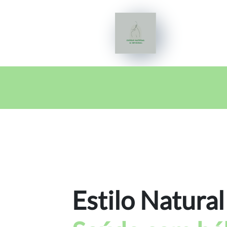
Estilo Natural