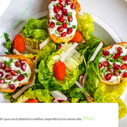
Mais
ntir que você obtenha a melhor experiência no nosso site.