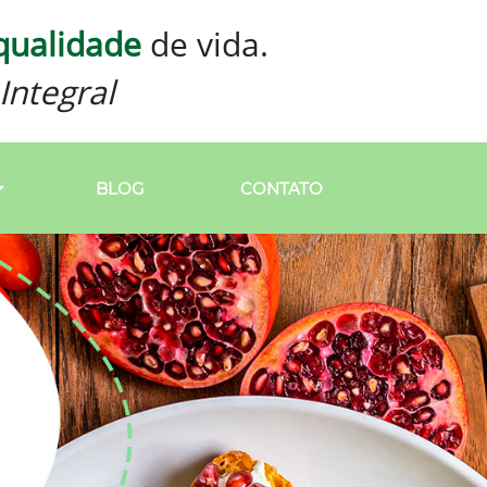
qualidade
de vida.
Integral
BLOG
CONTATO